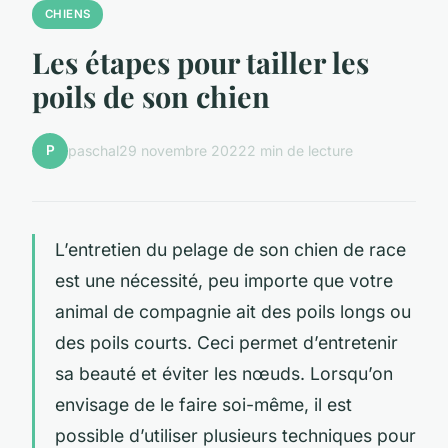
CHIENS
Les étapes pour tailler les
poils de son chien
P
paschal
29 novembre 2022
2 min de lecture
L’entretien du pelage de son chien de race
est une nécessité, peu importe que votre
animal de compagnie ait des poils longs ou
des poils courts. Ceci permet d’entretenir
sa beauté et éviter les nœuds. Lorsqu’on
envisage de le faire soi-même, il est
possible d’utiliser plusieurs techniques pour