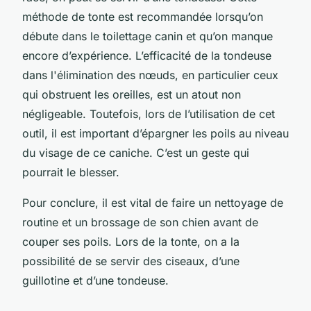
méthode de tonte est recommandée lorsqu’on
débute dans le toilettage canin et qu’on manque
encore d’expérience. L’efficacité de la tondeuse
dans l'élimination des nœuds, en particulier ceux
qui obstruent les oreilles, est un atout non
négligeable. Toutefois, lors de l’utilisation de cet
outil, il est important d’épargner les poils au niveau
du visage de ce caniche. C’est un geste qui
pourrait le blesser.
Pour conclure, il est vital de faire un nettoyage de
routine et un brossage de son chien avant de
couper ses poils. Lors de la tonte, on a la
possibilité de se servir des ciseaux, d’une
guillotine et d’une tondeuse.