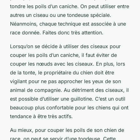
tondre les poils d’un caniche. On peut utiliser entre
autres un ciseau ou une tondeuse spéciale.
Néanmoins, chaque technique est associée à une
race donnée. Faites donc très attention.
Lorsqu’on se décide à utiliser des ciseaux pour
couper les poils d’un caniche, il faut éviter de
couper les nœuds avec les ciseaux. En plus, lors
de la tonte, le propriétaire du chien doit être
vigilant pour ne pas approcher les yeux de son
animal de compagnie. Au détriment des ciseaux, il
est possible d’utiliser une guillotine. C’est un outil
beaucoup plus confortable pour les chiens qui ont
tendance à être très actifs.
Au mieux, pour couper les poils de son chien de
race, on peut se servir d’une tondeuse. Cette