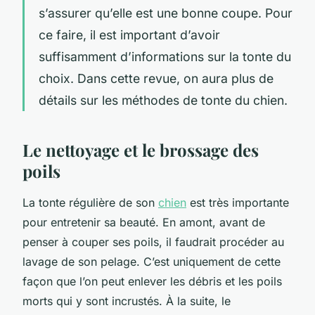
s’assurer qu’elle est une bonne coupe. Pour
ce faire, il est important d’avoir
suffisamment d’informations sur la tonte du
choix. Dans cette revue, on aura plus de
détails sur les méthodes de tonte du chien.
Le nettoyage et le brossage des
poils
La tonte régulière de son
chien
est très importante
pour entretenir sa beauté. En amont, avant de
penser à couper ses poils, il faudrait procéder au
lavage de son pelage. C’est uniquement de cette
façon que l’on peut enlever les débris et les poils
morts qui y sont incrustés. À la suite, le