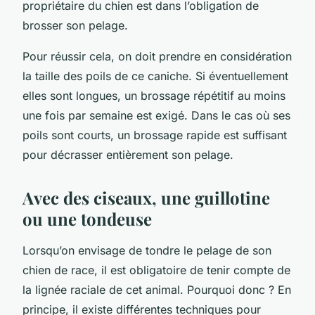
propriétaire du chien est dans l’obligation de
brosser son pelage.
Pour réussir cela, on doit prendre en considération
la taille des poils de ce caniche. Si éventuellement
elles sont longues, un brossage répétitif au moins
une fois par semaine est exigé. Dans le cas où ses
poils sont courts, un brossage rapide est suffisant
pour décrasser entièrement son pelage.
Avec des ciseaux, une guillotine
ou une tondeuse
Lorsqu’on envisage de tondre le pelage de son
chien de race, il est obligatoire de tenir compte de
la lignée raciale de cet animal. Pourquoi donc ? En
principe, il existe différentes techniques pour