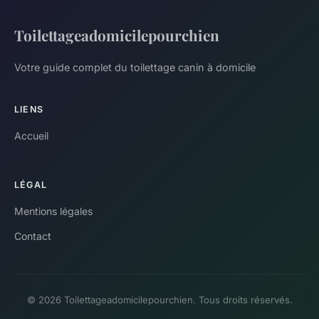
Toilettageadomicilepourchien
Votre guide complet du toilettage canin à domicile
LIENS
Accueil
LÉGAL
Mentions légales
Contact
© 2026 Toilettageadomicilepourchien. Tous droits réservés.