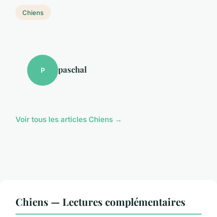
Chiens
paschal
P
Voir tous les articles Chiens →
Chiens — Lectures complémentaires