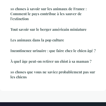
10 choses à savoir sur les animaux de France :
Comment le pays contribue à les sauver de
l'extinction
Tout savoir sur le berger américain miniature
Les animaux dans la pop culture
Incontinence urinaire : que faire chez le chien âgé ?
À quel âge peut-on retirer un chiot à sa maman ?
10 choses que vous ne saviez probablement pas sur
les chiens