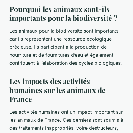
Pourquoi les animaux sont-ils
importants pour la biodiversité ?
Les animaux pour la biodiversité sont importants
car ils représentent une ressource écologique
précieuse. Ils participent à la production de
nourriture et de fournitures d’eau et également
contribuent à l’élaboration des cycles biologiques.
Les impacts des activités
humaines sur les animaux de
France
Les activités humaines ont un impact important sur
les animaux de France. Ces derniers sont soumis à
des traitements inappropriés, voire destructeurs,