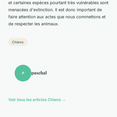
et certaines espèces pourtant très vulnérables sont
menacées d'extinction. Il est donc important de
faire attention aux actes que nous commettons et
de respecter les animaux.
Chiens
paschal
P
Voir tous les articles Chiens →