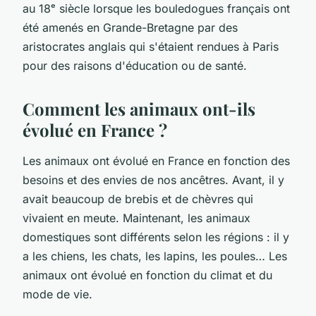
au 18ᵉ siècle lorsque les bouledogues français ont
été amenés en Grande-Bretagne par des
aristocrates anglais qui s'étaient rendues à Paris
pour des raisons d'éducation ou de santé.
Comment les animaux ont-ils
évolué en France ?
Les animaux ont évolué en France en fonction des
besoins et des envies de nos ancêtres. Avant, il y
avait beaucoup de brebis et de chèvres qui
vivaient en meute. Maintenant, les animaux
domestiques sont différents selon les régions : il y
a les chiens, les chats, les lapins, les poules… Les
animaux ont évolué en fonction du climat et du
mode de vie.