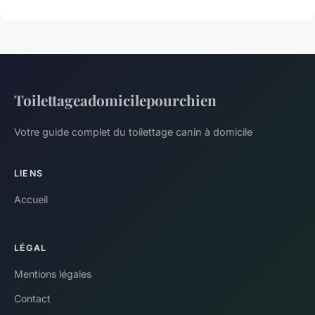
Toilettageadomicilepourchien
Votre guide complet du toilettage canin à domicile
LIENS
Accueil
LÉGAL
Mentions légales
Contact