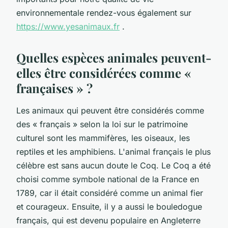
environnementale rendez-vous également sur
https://www.yesanimaux.fr
.
Quelles espèces animales peuvent-
elles être considérées comme «
françaises » ?
Les animaux qui peuvent être considérés comme
des « français » selon la loi sur le patrimoine
culturel sont les mammifères, les oiseaux, les
reptiles et les amphibiens. L'animal français le plus
célèbre est sans aucun doute le Coq. Le Coq a été
choisi comme symbole national de la France en
1789, car il était considéré comme un animal fier
et courageux. Ensuite, il y a aussi le bouledogue
français, qui est devenu populaire en Angleterre