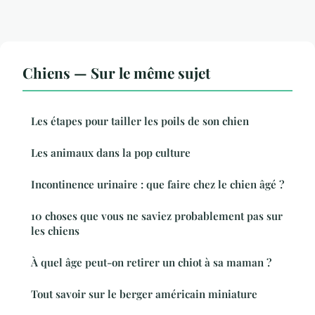
Chiens — Sur le même sujet
Les étapes pour tailler les poils de son chien
Les animaux dans la pop culture
Incontinence urinaire : que faire chez le chien âgé ?
10 choses que vous ne saviez probablement pas sur
les chiens
À quel âge peut-on retirer un chiot à sa maman ?
Tout savoir sur le berger américain miniature