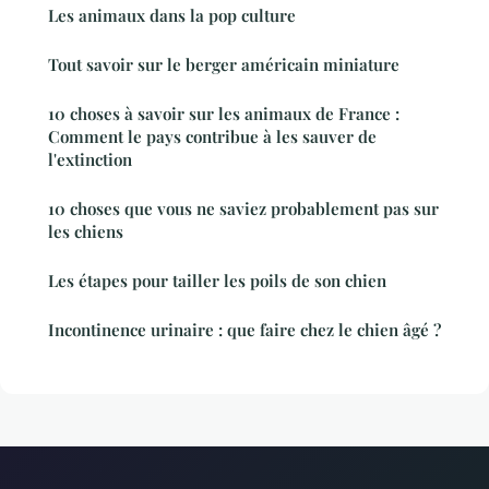
Les animaux dans la pop culture
Tout savoir sur le berger américain miniature
10 choses à savoir sur les animaux de France :
Comment le pays contribue à les sauver de
l'extinction
10 choses que vous ne saviez probablement pas sur
les chiens
Les étapes pour tailler les poils de son chien
Incontinence urinaire : que faire chez le chien âgé ?