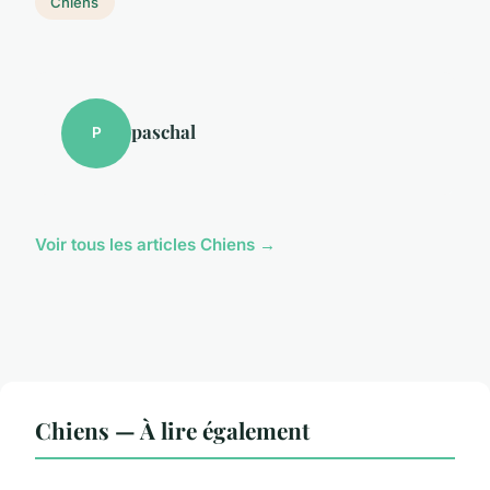
Chiens
paschal
P
Voir tous les articles Chiens →
Chiens — À lire également