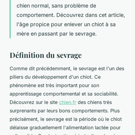
chien normal, sans problème de
comportement. Découvrez dans cet article,
l'âge propice pour enlever un chiot à sa
mère en passant par le sevrage.
Définition du sevrage
Comme dit précédemment, le sevrage est l'un des
piliers du développement d'un chiot. Ce
phénomène est très important pour son
apprentissage comportemental et sa sociabilité.
Découvrez sur le site
chien.fr
des chiens très
surprenants par leurs bons comportements. Plus
précisément, le sevrage est la période où le chiot
délaisse graduellement l'alimentation lactée pour