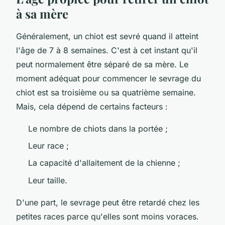
à sa mère
Généralement, un chiot est sevré quand il atteint
l'âge de 7 à 8 semaines. C'est à cet instant qu'il
peut normalement être séparé de sa mère. Le
moment adéquat pour commencer le sevrage du
chiot est sa troisième ou sa quatrième semaine.
Mais, cela dépend de certains facteurs :
Le nombre de chiots dans la portée ;
Leur race ;
La capacité d'allaitement de la chienne ;
Leur taille.
D'une part, le sevrage peut être retardé chez les
petites races parce qu'elles sont moins voraces.