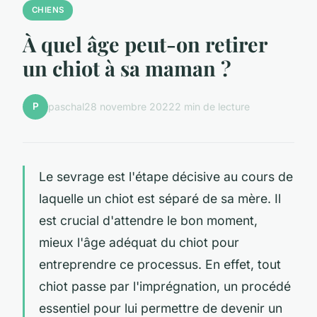
CHIENS
À quel âge peut-on retirer
un chiot à sa maman ?
P
paschal
28 novembre 2022
2 min de lecture
Le sevrage est l'étape décisive au cours de
laquelle un chiot est séparé de sa mère. Il
est crucial d'attendre le bon moment,
mieux l'âge adéquat du chiot pour
entreprendre ce processus. En effet, tout
chiot passe par l'imprégnation, un procédé
essentiel pour lui permettre de devenir un