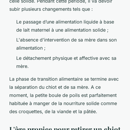
celle solide. Pendant cette période, il va devoir
subir plusieurs changements tels que :
Le passage d’une alimentation liquide à base
de lait maternel à une alimentation solide ;
L'absence d'intervention de sa mère dans son
alimentation ;
Le détachement physique et affective avec sa
mère.
La phase de transition alimentaire se termine avec
la séparation du chiot et de sa mère. A ce
moment, la petite boule de poils est parfaitement
habituée à manger de la nourriture solide comme
des croquettes, de la viande et la pâtée.
L'âge propice pour retirer un chiot