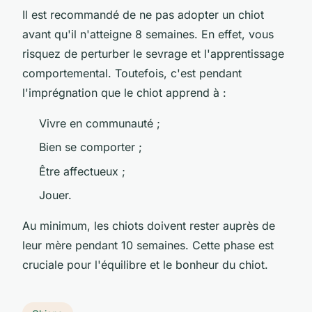
Il est recommandé de ne pas adopter un chiot
avant qu'il n'atteigne 8 semaines. En effet, vous
risquez de perturber le sevrage et l'apprentissage
comportemental. Toutefois, c'est pendant
l'imprégnation que le chiot apprend à :
Vivre en communauté ;
Bien se comporter ;
Être affectueux ;
Jouer.
Au minimum, les chiots doivent rester auprès de
leur mère pendant 10 semaines. Cette phase est
cruciale pour l'équilibre et le bonheur du chiot.