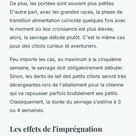
De plus, les portées sont souvent plus petites.
D'autre part, avec les grandes races, la phase de
transition alimentation coïncide quelques fois avec
le moment où leur croissance est plus élevée,
alors, le sevrage débute plutôt. C'est le même cas
pour des chiots curieux et aventuriers.
Peu importe les cas, au maximum à la cinquième
semaine, le sevrage doit obligatoirement débuter.
Sinon, les dents de lait des petits chiots seront très
dérangeantes lors de l'allaitement pour la chienne
qui va repousser parfois brutalement ses petits.
Classiquement, la durée du sevrage s'estime à 3
ou 4 semaines.
Les effets de l'imprégnation