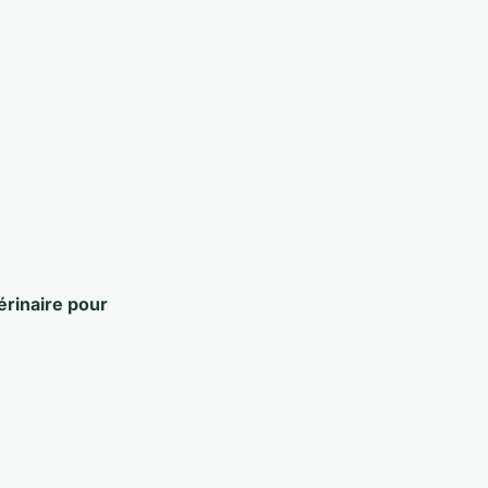
érinaire pour