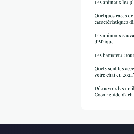
Les animaux les pl
Quelques races de 
caractéristiques di
Les animaux sauva
d'Afrique
Les hamsters : tou
Quels sont les acc
votre chat en 2024 
Découvrez les meil
Coon : guide d'ach