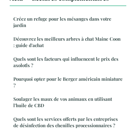
Créez un refuge pour les mésanges dans votre
jardin
Découvrez les meilleurs arbres à chat Maine Coon
: guide d'achat
Quels sont les facteurs qui influencent le prix des
axolotls ?
Pourquoi opter pour le Berger américain miniature
?
Soulager les maux de vos animaux en utilisant
l'huile de CBD
Quels sont les services offerts par les entreprises
de désinfection des chenilles processionnaires ?