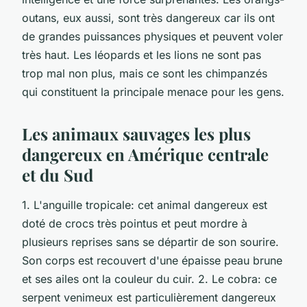
outans, eux aussi, sont très dangereux car ils ont
de grandes puissances physiques et peuvent voler
très haut. Les léopards et les lions ne sont pas
trop mal non plus, mais ce sont les chimpanzés
qui constituent la principale menace pour les gens.
Les animaux sauvages les plus
dangereux en Amérique centrale
et du Sud
1. L'anguille tropicale: cet animal dangereux est
doté de crocs très pointus et peut mordre à
plusieurs reprises sans se départir de son sourire.
Son corps est recouvert d'une épaisse peau brune
et ses ailes ont la couleur du cuir. 2. Le cobra: ce
serpent venimeux est particulièrement dangereux