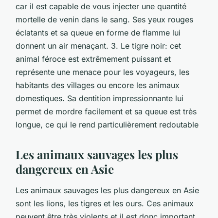
car il est capable de vous injecter une quantité
mortelle de venin dans le sang. Ses yeux rouges
éclatants et sa queue en forme de flamme lui
donnent un air menaçant. 3. Le tigre noir: cet
animal féroce est extrêmement puissant et
représente une menace pour les voyageurs, les
habitants des villages ou encore les animaux
domestiques. Sa dentition impressionnante lui
permet de mordre facilement et sa queue est très
longue, ce qui le rend particulièrement redoutable
Les animaux sauvages les plus
dangereux en Asie
Les animaux sauvages les plus dangereux en Asie
sont les lions, les tigres et les ours. Ces animaux
peuvent être très violents et il est donc important