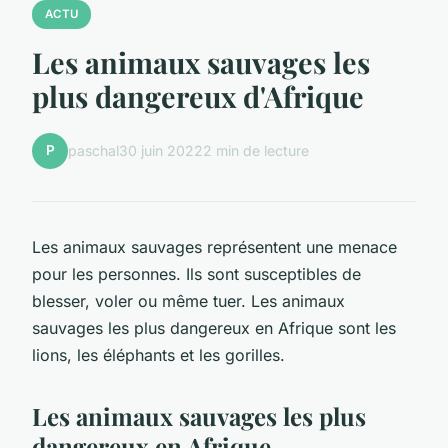
ACTU
Les animaux sauvages les
plus dangereux d'Afrique
P
paschal
30 juin 2022
2 min de lecture
Les animaux sauvages représentent une menace
pour les personnes. Ils sont susceptibles de
blesser, voler ou même tuer. Les animaux
sauvages les plus dangereux en Afrique sont les
lions, les éléphants et les gorilles.
Les animaux sauvages les plus
dangereux en Afrique