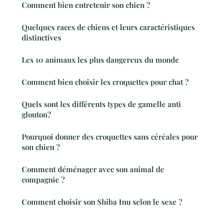
Comment bien entretenir son chien ?
Quelques races de chiens et leurs caractéristiques
distinctives
Les 10 animaux les plus dangereux du monde
Comment bien choisir les croquettes pour chat ?
Quels sont les différents types de gamelle anti
glouton?
Pourquoi donner des croquettes sans céréales pour
son chien ?
Comment déménager avec son animal de
compagnie ?
Comment choisir son Shiba Inu selon le sexe ?