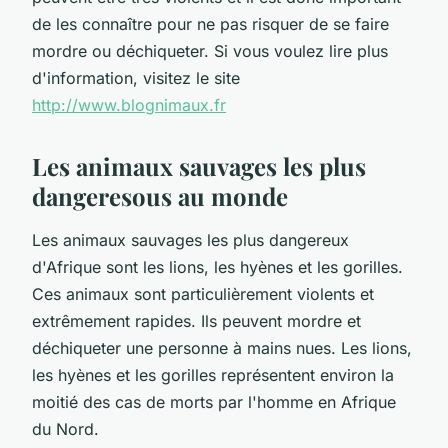
de les connaître pour ne pas risquer de se faire
mordre ou déchiqueter. Si vous voulez lire plus
d'information, visitez le site
http://www.blognimaux.fr
Les animaux sauvages les plus
dangeresous au monde
Les animaux sauvages les plus dangereux
d'Afrique sont les lions, les hyènes et les gorilles.
Ces animaux sont particulièrement violents et
extrêmement rapides. Ils peuvent mordre et
déchiqueter une personne à mains nues. Les lions,
les hyènes et les gorilles représentent environ la
moitié des cas de morts par l'homme en Afrique
du Nord.