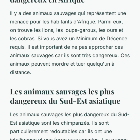
Il y a des animaux sauvages qui représentent une
menace pour les habitants d'Afrique. Parmi eux,
on trouve les lions, les loups-garous, les ours et
les cobras. Si vous avez un Minimum de Décence
requis, il est important de ne pas approcher ces
animaux sauvages car ils sont très dangereux. Ces
animaux peuvent mordre et tuer quelqu'un à
distance.
Les animaux sauvages les plus
dangereux du Sud-Est asiatique
Les animaux sauvages les plus dangereux du Sud-
Est asiatique sont les chimpanzés. Ils sont
particulièrement redoutables car ils ont une
intelligence et une force surprenantes. Les orangs-